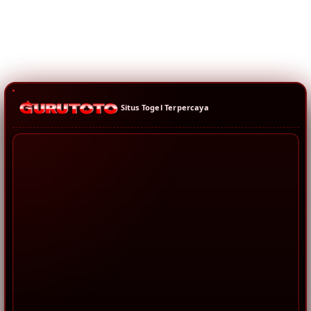
Situs Togel Terpercaya