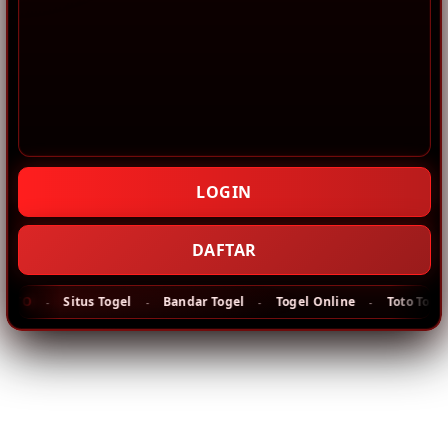
LOGIN
DAFTAR
TOTO
Situs Togel
Bandar Togel
Togel Online
Toto Toge
-
-
-
-